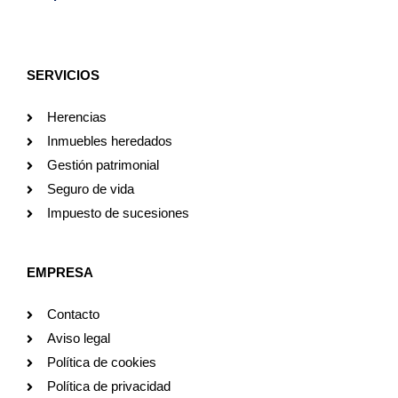
SERVICIOS
Herencias
Inmuebles heredados
Gestión patrimonial
Seguro de vida
Impuesto de sucesiones
EMPRESA
Contacto
Aviso legal
Política de cookies
Política de privacidad