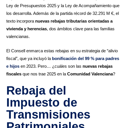
Ley de Presupuestos 2025 y la Ley de Acompañamiento que
los desarrolla. Además de la partida récord de 32.291 M €, el
texto incorpora
nuevas rebajas tributarias
orientadas a
vivienda y herencias
, dos ámbitos clave para las familias
valencianas.
El Consell enmarca estas rebajas en su estrategia de “alivio
fiscal”, que ya incluyó la
bonificación del 99 % para padres
e hijos
en 2023. Pero… ¿cuáles son las
nuevas rebajas
fiscales
que nos trae 2025 en la
Comunidad Valenciana
?
Rebaja del
Impuesto de
Transmisiones
Patrimoniales