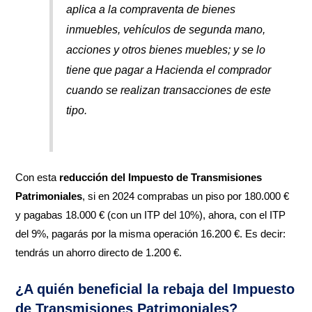
aplica a la compraventa de bienes
inmuebles, vehículos de segunda mano,
acciones y otros bienes muebles; y se lo
tiene que pagar a Hacienda el comprador
cuando se realizan transacciones de este
tipo.
Con esta
reducción del Impuesto de Transmisiones
Patrimoniales
, si en 2024 comprabas un piso por 180.000 €
y pagabas 18.000 € (con un ITP del 10%), ahora, con el ITP
del 9%, pagarás por la misma operación 16.200 €. Es decir:
tendrás un ahorro directo de 1.200 €.
¿A quién beneficial la rebaja del Impuesto
de Transmisiones Patrimoniales?