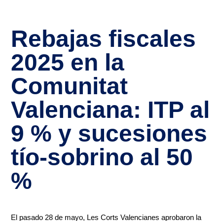
Rebajas fiscales
2025 en la
Comunitat
Valenciana: ITP al
9 % y sucesiones
tío-sobrino al 50
%
El pasado 28 de mayo, Les Corts Valencianes aprobaron la