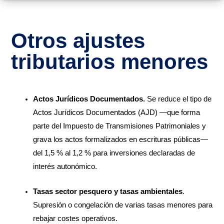
Otros ajustes
tributarios menores
Actos Jurídicos Documentados.
Se reduce el tipo de
Actos Jurídicos Documentados (AJD) —que forma
parte del Impuesto de Transmisiones Patrimoniales y
grava los actos formalizados en escrituras públicas—
del 1,5 % al 1,2 % para inversiones declaradas de
interés autonómico.
Tasas sector pesquero y tasas ambientales
.
Supresión o congelación de varias tasas menores para
rebajar costes operativos.