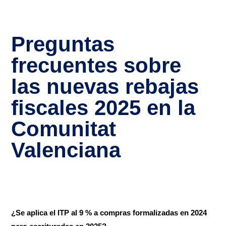
Preguntas
frecuentes sobre
las nuevas rebajas
fiscales 2025 en la
Comunitat
Valenciana
¿Se aplica el ITP al 9 % a compras formalizadas en 2024