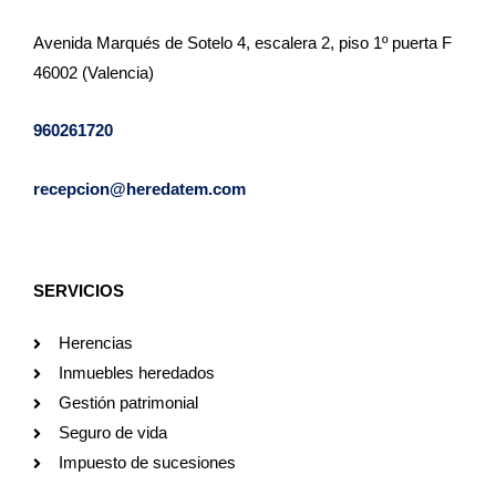
Avenida Marqués de Sotelo 4, escalera 2, piso 1º puerta F
46002 (Valencia)
960261720
recepcion@heredatem.com
SERVICIOS
Herencias
Inmuebles heredados
Gestión patrimonial
Seguro de vida
Impuesto de sucesiones