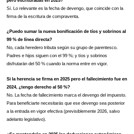
pero escrituradas en 2025?
Sí. Lo relevante es la fecha de devengo, que coincide con la
firma de la escritura de compraventa.
¿Puedo sumar la nueva bonificación de tíos y sobrinos al
99 % de línea directa?
No, cada heredero tributa según su grupo de parentesco.
Padres e hijos siguen con el 99 %; y tíos y sobrinos
disfrutarán del 50 % cuando la norma entre en vigor.
Si la herencia se firma en 2025 pero el fallecimiento fue en
2024, ¿tengo derecho al 50 %?
No. La fecha de fallecimiento marca el devengo del impuesto.
Para beneficiarte necesitarás que ese devengo sea posterior
a la entrada en vigor efectiva (previsiblemente 2026, salvo
adelanto legislativo).