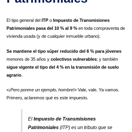
El tipo general del
ITP
o
Impuesto de Transmisiones
Patrimoniales
pasa del 10 % al 9 %
en toda compraventa de
vivienda usada (y de cualquier inmueble urbano).
Se mantiene el tipo súper reducido del 6 % para jóvenes
menores de 35 años y
colectivos vulnerables
; y también
sigue vigente el tipo del 4 % en la transmisión de suelo
agrario
.
«¡Pero ponme un ejemplo, hombre!»
Vale, vale. Ya vamos.
Primero, aclaremos qué es este impuesto.
El
Impuesto de Transmisiones
Patrimoniales
(ITP) es un tributo que se