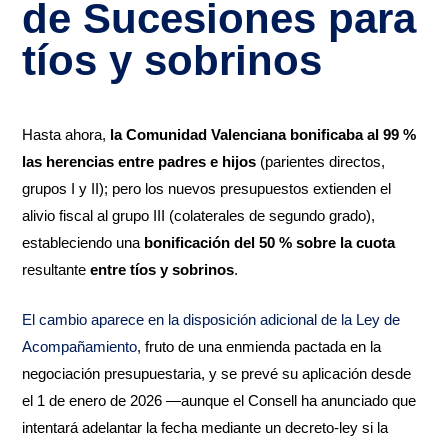
de Sucesiones para
tíos y sobrinos
Hasta ahora,
la Comunidad Valenciana bonificaba al 99 %
las herencias entre padres e hijos
(parientes directos,
grupos I y II); pero los nuevos presupuestos extienden el
alivio fiscal al grupo III (colaterales de segundo grado),
estableciendo una
bonificación del 50 % sobre la cuota
resultante
entre
tíos y sobrinos
.
El cambio aparece en la disposición adicional de la Ley de
Acompañamiento
, fruto de una enmienda pactada en la
negociación presupuestaria, y se prevé su aplicación desde
el 1 de enero de 2026 —aunque el Consell ha anunciado que
intentará adelantar la fecha mediante un decreto-ley si la