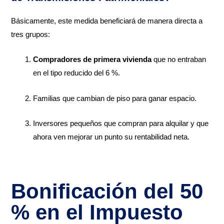
Básicamente, este medida beneficiará de manera directa a
tres grupos:
Compradores de primera vivienda
que no entraban
en el tipo reducido del 6 %.
Familias que cambian de piso para ganar espacio.
Inversores pequeños que compran para alquilar y que
ahora ven mejorar un punto su rentabilidad neta.
Bonificación del 50
% en el Impuesto